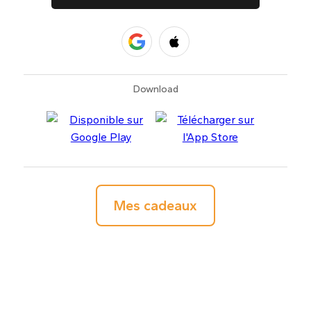
Download
Mes cadeaux