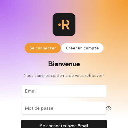
Se connecter
Créer un compte
Bienvenue
Nous sommes contents de vous retrouver !
Se connecter avec Email